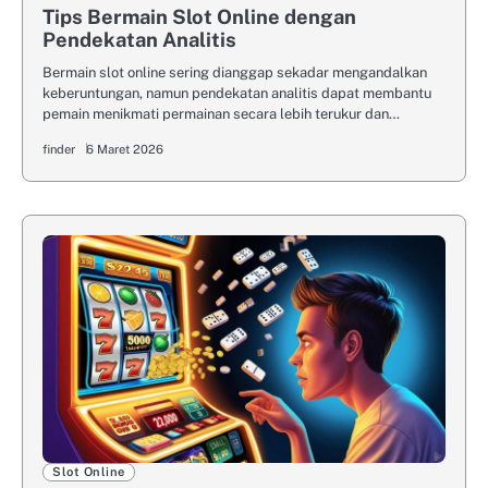
Tips Bermain Slot Online dengan
Pendekatan Analitis
Bermain slot online sering dianggap sekadar mengandalkan
keberuntungan, namun pendekatan analitis dapat membantu
pemain menikmati permainan secara lebih terukur dan…
finder
6 Maret 2026
Slot Online