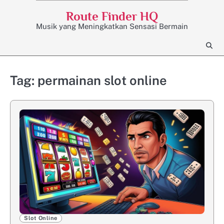
Skip
Route Finder HQ
to
Musik yang Meningkatkan Sensasi Bermain
content
Tag:
permainan slot online
Slot Online