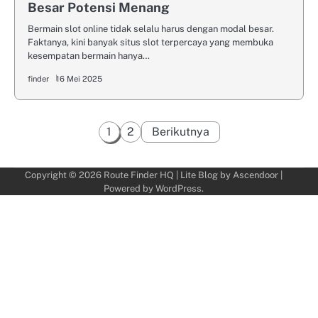
Besar Potensi Menang
Bermain slot online tidak selalu harus dengan modal besar.
Faktanya, kini banyak situs slot terpercaya yang membuka
kesempatan bermain hanya…
finder
16 Mei 2025
Paginasi
1
2
Berikutnya
pos
Copyright © 2026
Route Finder HQ
| Lite Blog by
Ascendoor
|
Powered by
WordPress
.