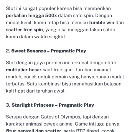
Slot ini sangat populer karena bisa memberikan
perkalian hingga 500x
dalam satu spin. Dengan
modal kecil, kamu tetap bisa memicu
tumble win
dan
scatter free spin
, yang bisa menggandakan saldo
kamu dalam waktu singkat.
2.
Sweet Bonanza – Pragmatic Play
Slot dengan gaya permen ini terkenal dengan fitur
multiplier besar
saat free spin. Taruhan minimal
rendah, cocok untuk pemain yang hanya punya modal
terbatas. Satu kombinasi bisa menghasilkan belasan
kali lipat dari taruhan awal.
3.
Starlight Princess – Pragmatic Play
Serupa dengan Gates of Olympus, tapi dengan
karakter animasi cewek anime. Game ini juga punya
fitur pengali dan scatter
, serta RTP tinggi, cocok