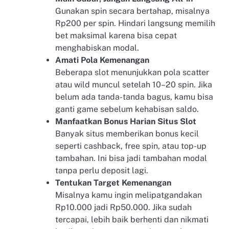
Gunakan spin secara bertahap, misalnya
Rp200 per spin. Hindari langsung memilih
bet maksimal karena bisa cepat
menghabiskan modal.
Amati Pola Kemenangan
Beberapa slot menunjukkan pola scatter
atau wild muncul setelah 10–20 spin. Jika
belum ada tanda-tanda bagus, kamu bisa
ganti game sebelum kehabisan saldo.
Manfaatkan Bonus Harian Situs Slot
Banyak situs memberikan bonus kecil
seperti cashback, free spin, atau top-up
tambahan. Ini bisa jadi tambahan modal
tanpa perlu deposit lagi.
Tentukan Target Kemenangan
Misalnya kamu ingin melipatgandakan
Rp10.000 jadi Rp50.000. Jika sudah
tercapai, lebih baik berhenti dan nikmati